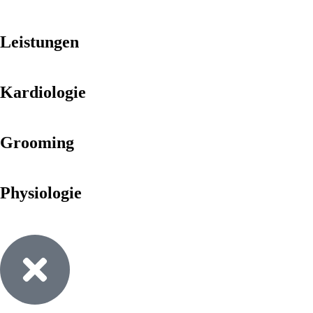
Leistungen
Kardiologie
Grooming
Physiologie