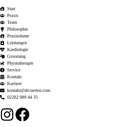
Start
Praxis
Team
Philosophie
Praxisräume
Leistungen
Kardiologie
Grooming
Physiotherapie
Service
Kontakt
Karriere
kontakt@drcuerten.com
02202 989 44 35