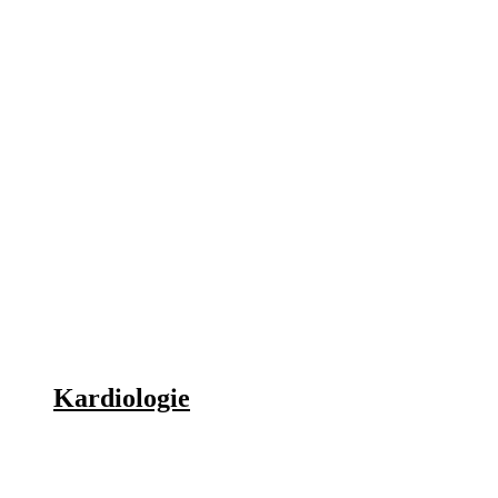
Kardiologie