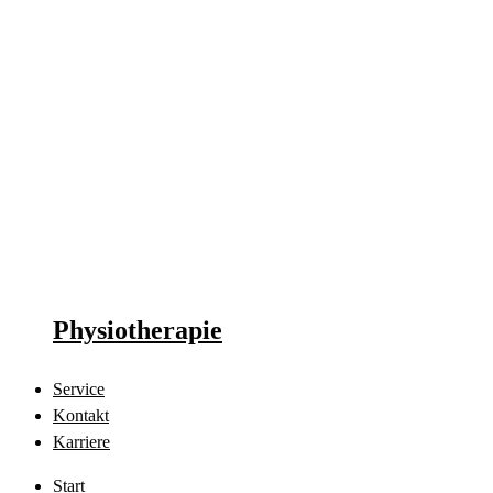
Physiotherapie
Service
Kontakt
Karriere
Start