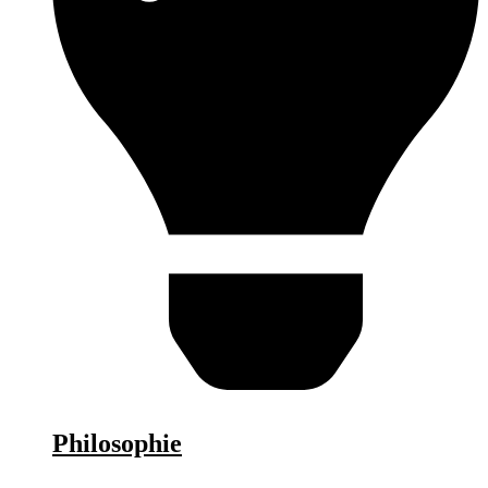
Philosophie