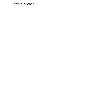
Termin buchen