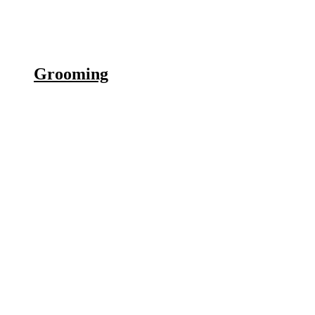
Grooming