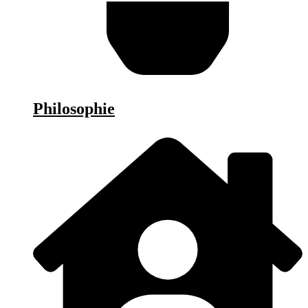
Philosophie