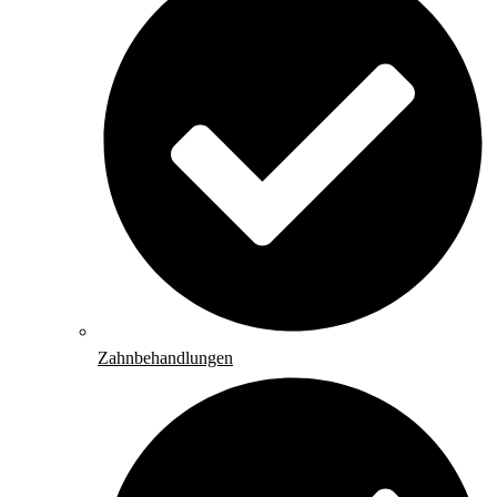
Zahnbehandlungen