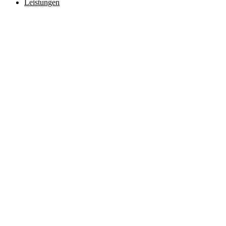
Leistungen