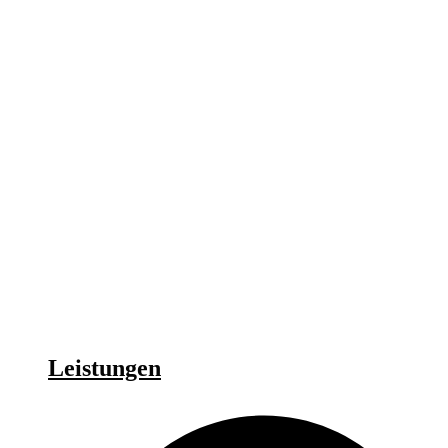
Leistungen