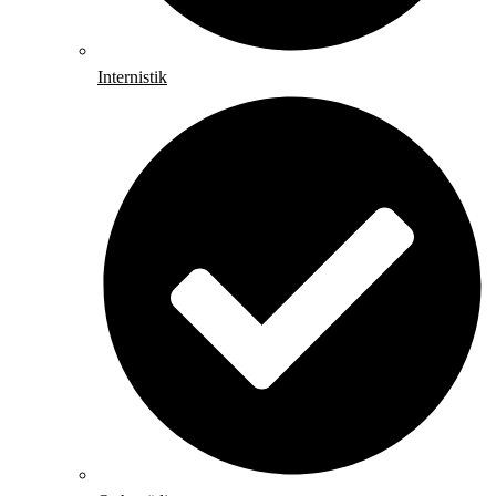
Internistik