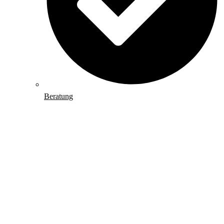
Beratung