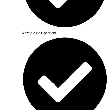
Kardiologie Übersicht