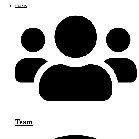
Praxis
Team