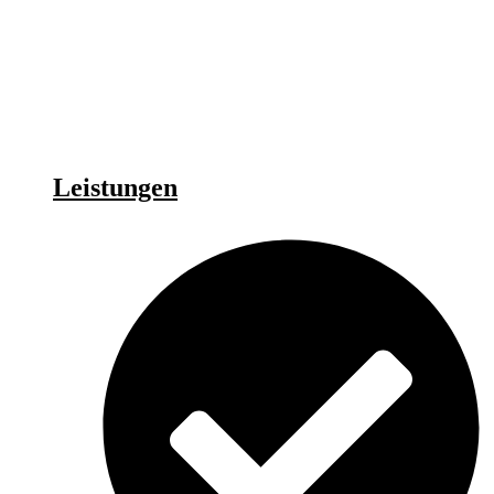
Leistungen