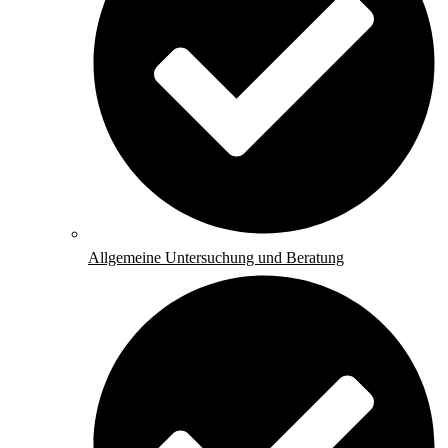
Allgemeine Untersuchung und Beratung