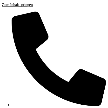
Zum Inhalt springen