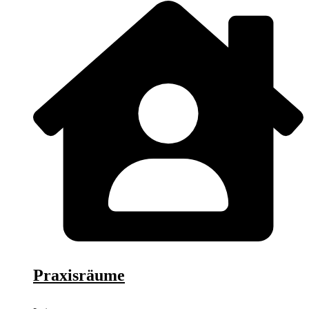
Praxisräume