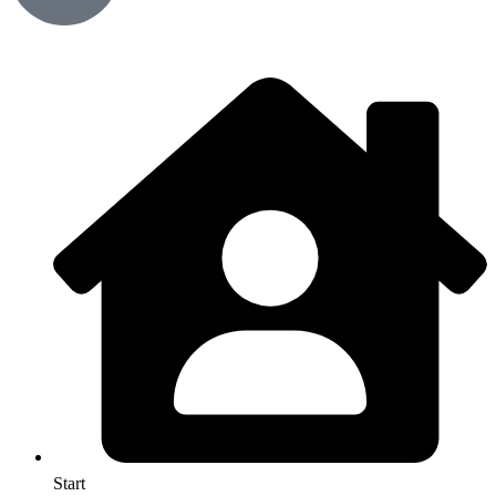
Start