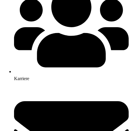
Karriere