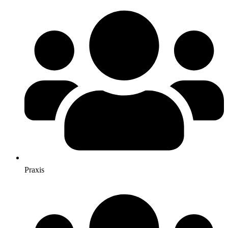
Praxis