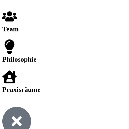
Team
Philosophie
Praxisräume