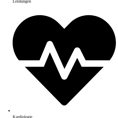
Leistungen
Kardiologie