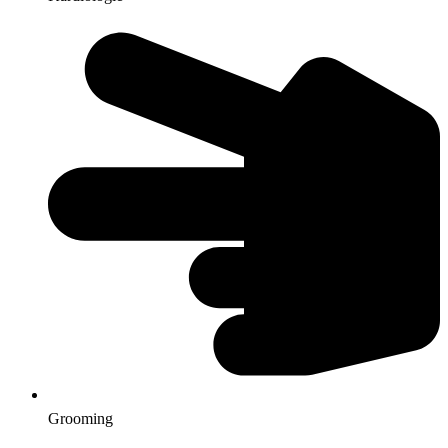
Grooming