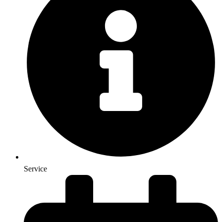
Service