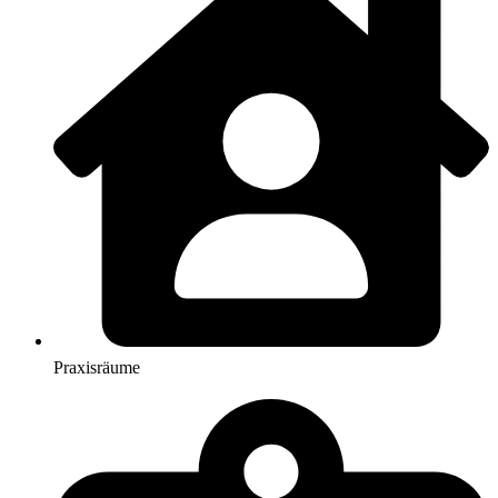
Praxisräume