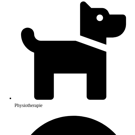
Physiotherapie