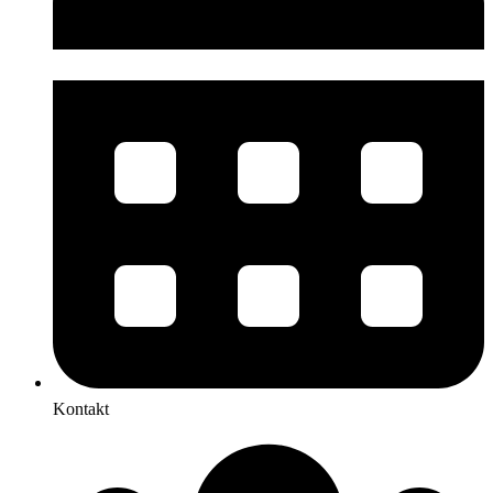
Kontakt