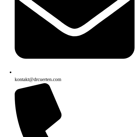
kontakt@drcuerten.com