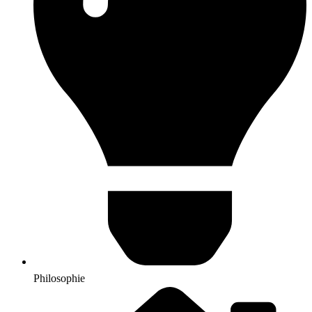
Philosophie