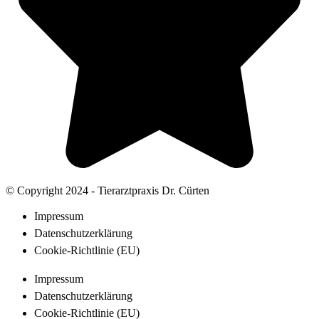
© Copyright 2024 - Tierarztpraxis Dr. Cürten
Impressum
Datenschutzerklärung
Cookie-Richtlinie (EU)
Impressum
Datenschutzerklärung
Cookie-Richtlinie (EU)