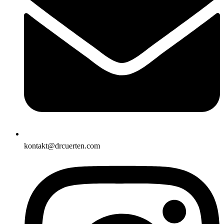
kontakt@drcuerten.com