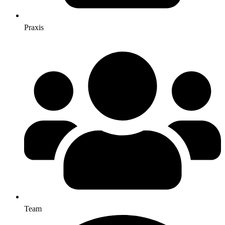
Praxis
Team