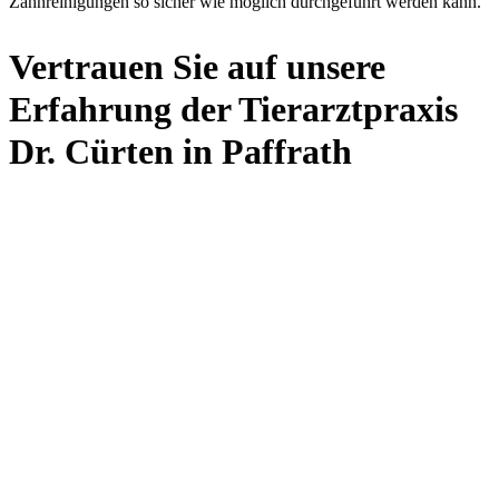
Zahnreinigungen so sicher wie möglich durchgeführt werden kann.
Vertrauen Sie auf unsere
Erfahrung der Tierarztpraxis
Dr. Cürten in Paffrath