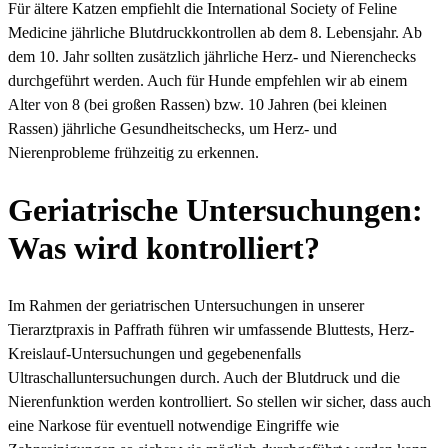
Für ältere Katzen empfiehlt die International Society of Feline
Medicine jährliche Blutdruckkontrollen ab dem 8. Lebensjahr. Ab
dem 10. Jahr sollten zusätzlich jährliche Herz- und Nierenchecks
durchgeführt werden. Auch für Hunde empfehlen wir ab einem
Alter von 8 (bei großen Rassen) bzw. 10 Jahren (bei kleinen
Rassen) jährliche Gesundheitschecks, um Herz- und
Nierenprobleme frühzeitig zu erkennen.
Geriatrische Untersuchungen:
Was wird kontrolliert?
Im Rahmen der geriatrischen Untersuchungen in unserer
Tierarztpraxis in Paffrath führen wir umfassende Bluttests, Herz-
Kreislauf-Untersuchungen und gegebenenfalls
Ultraschalluntersuchungen durch. Auch der Blutdruck und die
Nierenfunktion werden kontrolliert. So stellen wir sicher, dass auch
eine Narkose für eventuell notwendige Eingriffe wie