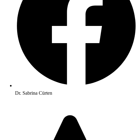
Dr. Sabrina Cürten