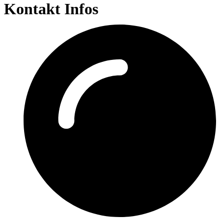
Kontakt Infos