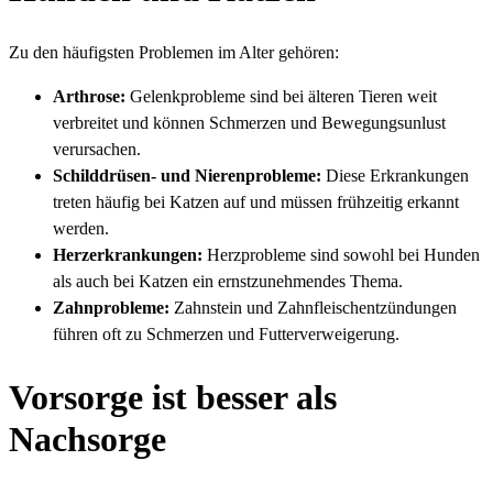
Zu den häufigsten Problemen im Alter gehören:
Arthrose:
Gelenkprobleme sind bei älteren Tieren weit
verbreitet und können Schmerzen und Bewegungsunlust
verursachen.
Schilddrüsen- und Nierenprobleme:
Diese Erkrankungen
treten häufig bei Katzen auf und müssen frühzeitig erkannt
werden.
Herzerkrankungen:
Herzprobleme sind sowohl bei Hunden
als auch bei Katzen ein ernstzunehmendes Thema.
Zahnprobleme:
Zahnstein und Zahnfleischentzündungen
führen oft zu Schmerzen und Futterverweigerung.
Vorsorge ist besser als
Nachsorge