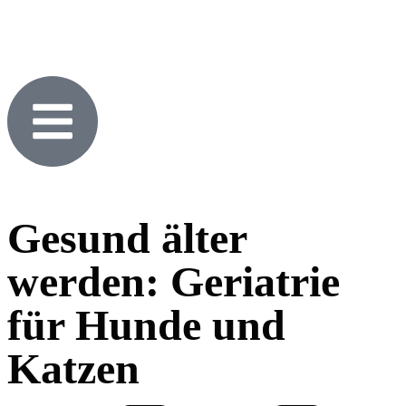
Gesund älter
werden: Geriatrie
für Hunde und
Katzen