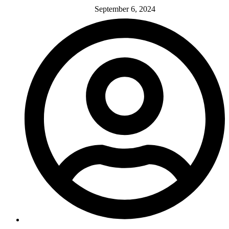
September 6, 2024