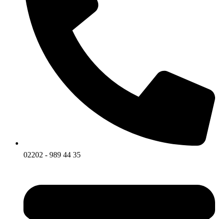
02202 - 989 44 35