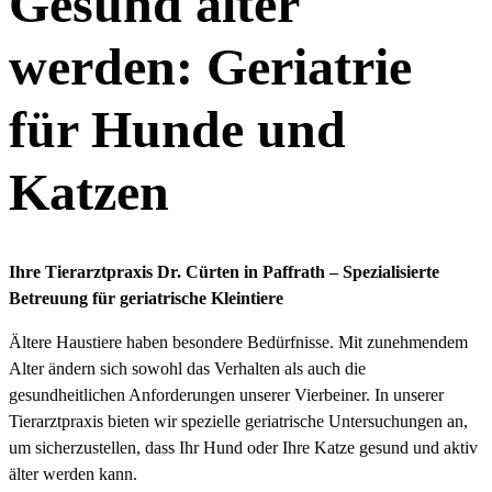
Gesund älter
werden: Geriatrie
für Hunde und
Katzen
Ihre Tierarztpraxis Dr. Cürten in Paffrath – Spezialisierte
Betreuung für geriatrische Kleintiere
Ältere Haustiere haben besondere Bedürfnisse. Mit zunehmendem
Alter ändern sich sowohl das Verhalten als auch die
gesundheitlichen Anforderungen unserer Vierbeiner. In unserer
Tierarztpraxis bieten wir spezielle geriatrische Untersuchungen an,
um sicherzustellen, dass Ihr Hund oder Ihre Katze gesund und aktiv
älter werden kann.