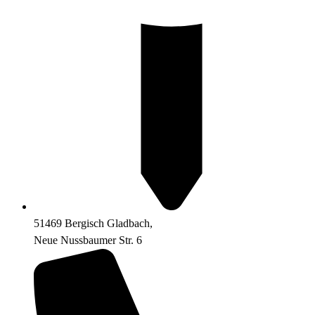
51469 Bergisch Gladbach,
Neue Nussbaumer Str. 6