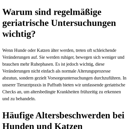
Warum sind regelmäßige
geriatrische Untersuchungen
wichtig?
Wenn Hunde oder Katzen älter werden, treten oft schleichende
Veränderungen auf. Sie werden ruhiger, bewegen sich weniger und
brauchen mehr Ruhephasen. Es ist jedoch wichtig, diese
Veränderungen nicht einfach als normale Alterungsprozesse
abzutun, sondern gezielt Vorsorgeuntersuchungen durchzuführen. In
unserer Tierarztpraxis in Paffrath bieten wir umfassende geriatrische
Checks an, um altersbedingte Krankheiten frühzeitig zu erkennen
und zu behandeln.
Häufige Altersbeschwerden bei
Hunden und Katzen